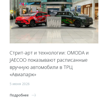
Стрит-арт и технологии: OMODA и
JAECOO показывают расписанные
вручную автомобили в ТРЦ
«Авиапарк»
5 июня 2026
Подробнее