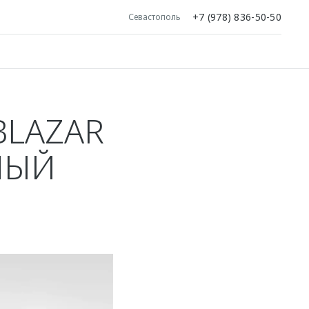
+7 (978) 836-50-50
Севастополь
BLAZAR
НЫЙ