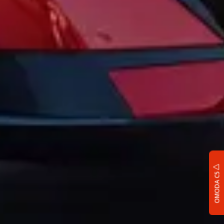
OMODA C5