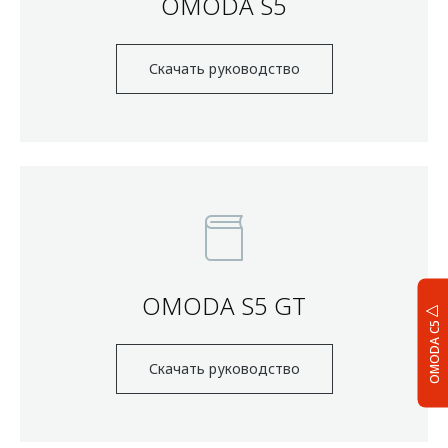
OMODA S5
Скачать руководство
OMODA S5 GT
OMODA C5
Скачать руководство