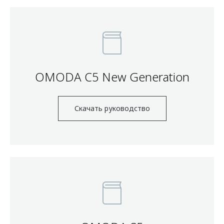
OMODA C5 New Generation
Скачать руководство