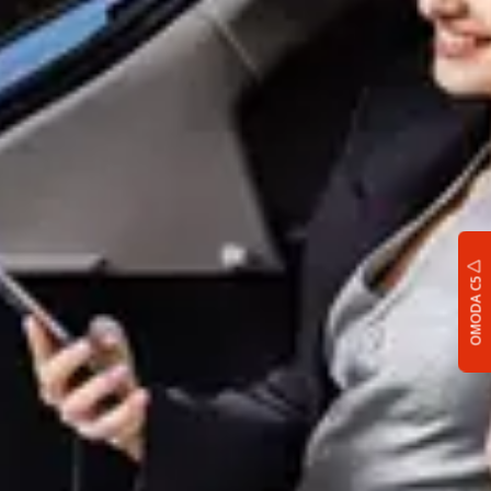
OMODA C5