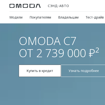
СЭНД-АВТО
Модели
Покупателям
Владельцам
Тест-драйв
OMODA C7
ОТ 2 739 000 ₽²
Купить в кредит
Узнать подробнее