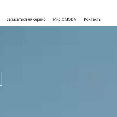
Записаться на сервис
Мир OMODA
Контакты