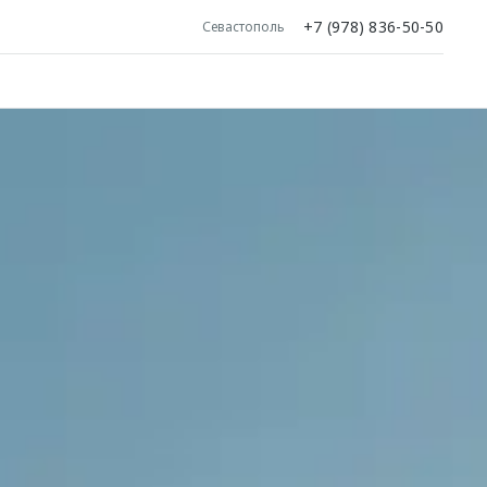
+7 (978) 836-50-50
Севастополь