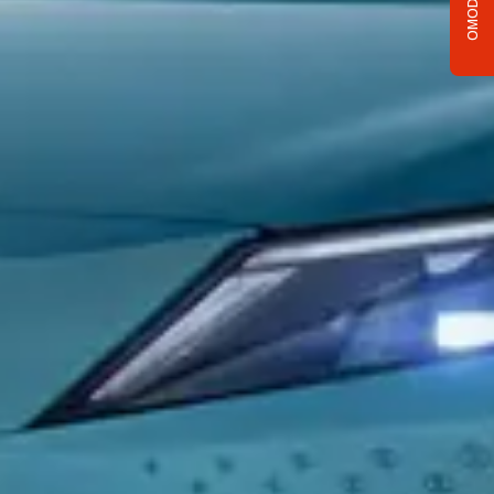
OMODA C5