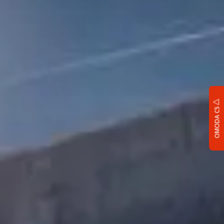
OMODA C5