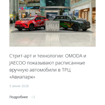
Стрит-арт и технологии: OMODA и
JAECOO показывают расписанные
вручную автомобили в ТРЦ
«Авиапарк»
5 июня 2026
Подробнее