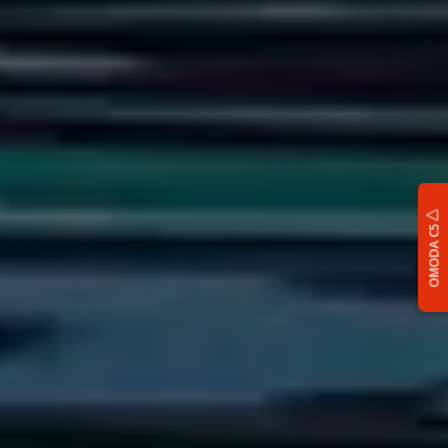
OMODA C5